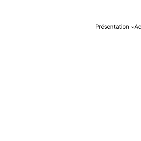
Présentation
Ac