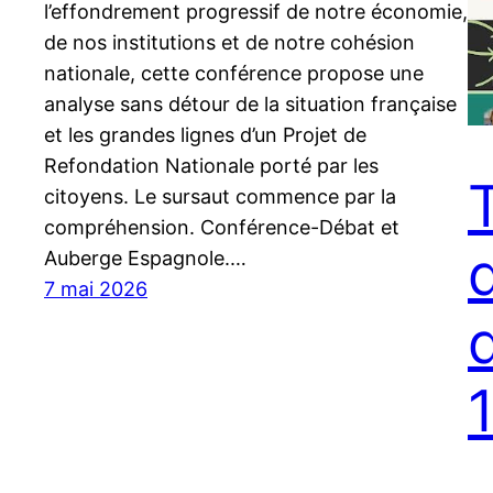
l’effondrement progressif de notre économie,
de nos institutions et de notre cohésion
nationale, cette conférence propose une
analyse sans détour de la situation française
et les grandes lignes d’un Projet de
Refondation Nationale porté par les
citoyens. Le sursaut commence par la
compréhension. Conférence-Débat et
Auberge Espagnole.…
7 mai 2026