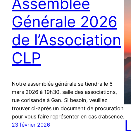
Assemblée
Générale 2026
de l’Association
CLP
Notre assemblée générale se tiendra le 6
mars 2026 à 19h30, salle des associations,
rue corisande à Gan. Si besoin, veuillez
trouver ci-après un document de procuration
pour vous faire représenter en cas d’absence.
23 février 2026