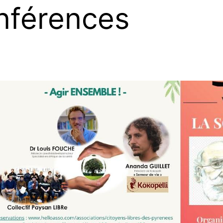
nférences