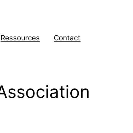
Ressources
Contact
Association