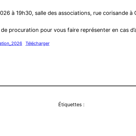
026 à 19h30, salle des associations, rue corisande à 
 de procuration pour vous faire représenter en cas d
ration_2026
Télécharger
Étiquettes :