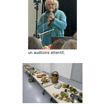
un auditoire attentif,