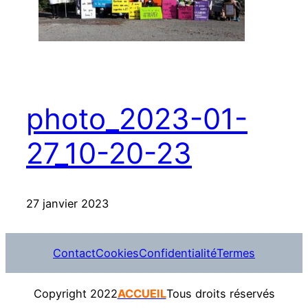
photo_2023-01-
27_10-20-23
27 janvier 2023
Contact
Cookies
Confidentialité
Termes
Copyright 2022
ACCUEIL
Tous droits réservés