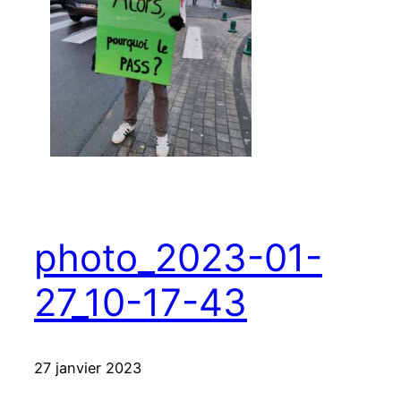
photo_2023-01-
27_10-17-43
27 janvier 2023