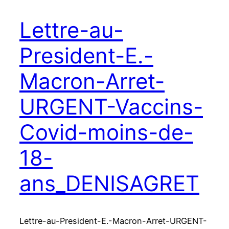
Lettre-au-
President-E.-
Macron-Arret-
URGENT-Vaccins-
Covid-moins-de-
18-
ans_DENISAGRET
Lettre-au-President-E.-Macron-Arret-URGENT-