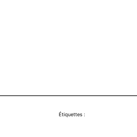
Étiquettes :