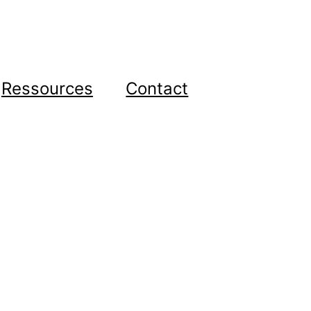
Ressources
Contact