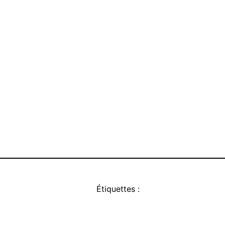
Étiquettes :