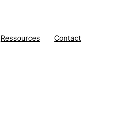
Ressources
Contact