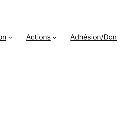
on
Actions
Adhésion/Don