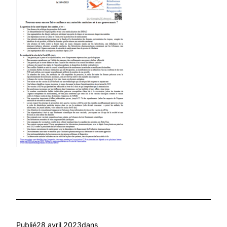
Publié
28 avril 2023
dans