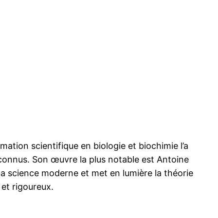
mation scientifique en biologie et biochimie l’a
éconnus. Son œuvre la plus notable est Antoine
a science moderne et met en lumière la théorie
 et rigoureux.