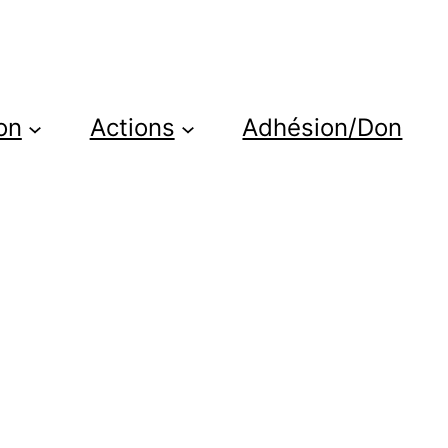
on
Actions
Adhésion/Don