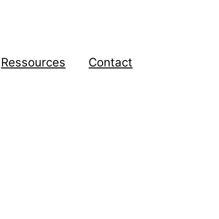
Ressources
Contact