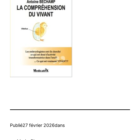
Publié
27 février 2026
dans