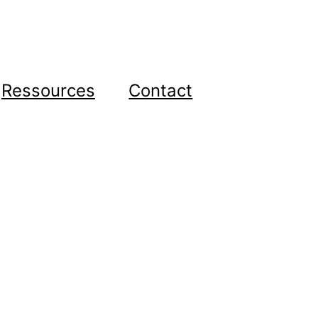
Ressources
Contact