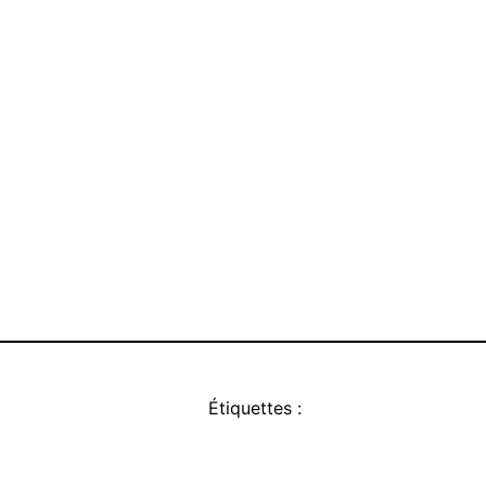
Étiquettes :