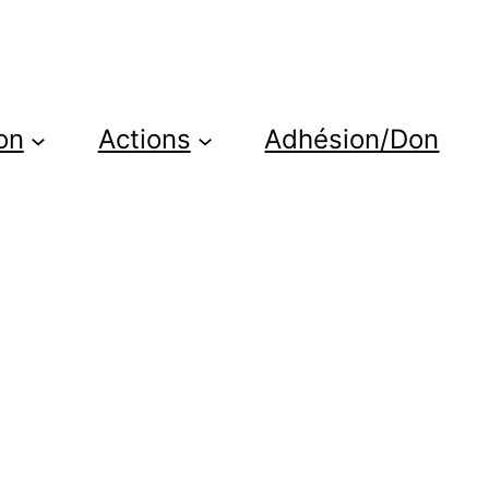
on
Actions
Adhésion/Don