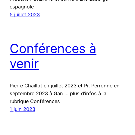
espagnole
5 juillet 2023
Conférences à
venir
Pierre Chaillot en juillet 2023 et Pr. Perronne en
septembre 2023 à Gan … plus d’infos à la
rubrique Conférences
1 juin 2023