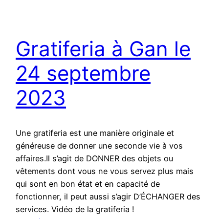
Gratiferia à Gan le
24 septembre
2023
Une gratiferia est une manière originale et
généreuse de donner une seconde vie à vos
affaires.Il s’agit de DONNER des objets ou
vêtements dont vous ne vous servez plus mais
qui sont en bon état et en capacité de
fonctionner, il peut aussi s’agir D’ÉCHANGER des
services. Vidéo de la gratiferia !