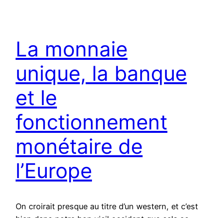
La monnaie
unique, la banque
et le
fonctionnement
monétaire de
l’Europe
On croirait presque au titre d’un western, et c’est