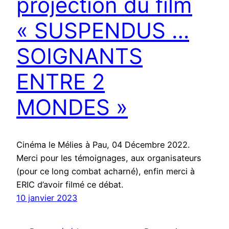
projection du film
« SUSPENDUS …
SOIGNANTS
ENTRE 2
MONDES »
Cinéma le Mélies à Pau, 04 Décembre 2022.
Merci pour les témoignages, aux organisateurs
(pour ce long combat acharné), enfin merci à
ERIC d’avoir filmé ce débat.
10 janvier 2023