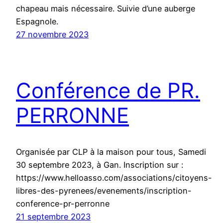
chapeau mais nécessaire. Suivie d’une auberge
Espagnole.
27 novembre 2023
Conférence de PR.
PERRONNE
Organisée par CLP à la maison pour tous, Samedi
30 septembre 2023, à Gan. Inscription sur :
https://www.helloasso.com/associations/citoyens-
libres-des-pyrenees/evenements/inscription-
conference-pr-perronne
21 septembre 2023