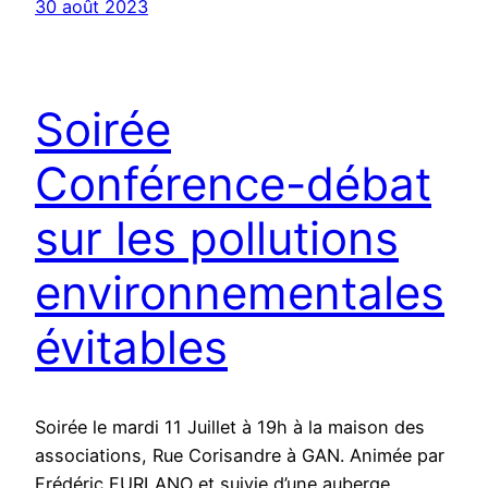
30 août 2023
Soirée
Conférence-débat
sur les pollutions
environnementales
évitables
Soirée le mardi 11 Juillet à 19h à la maison des
associations, Rue Corisandre à GAN. Animée par
Frédéric FURLANO et suivie d’une auberge