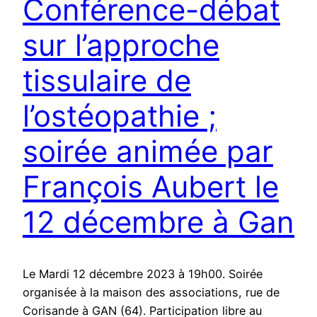
Conférence-débat
sur l’approche
tissulaire de
l’ostéopathie ;
soirée animée par
François Aubert le
12 décembre à Gan
Le Mardi 12 décembre 2023 à 19h00. Soirée
organisée à la maison des associations, rue de
Corisande à GAN (64). Participation libre au