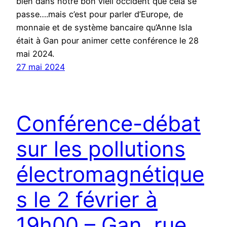
bien dans notre bon vieil occident que cela se
passe….mais c’est pour parler d’Europe, de
monnaie et de système bancaire qu’Anne Isla
était à Gan pour animer cette conférence le 28
mai 2024.
27 mai 2024
Conférence-débat
sur les pollutions
électromagnétique
s le 2 février à
19h00 – Gan, rue