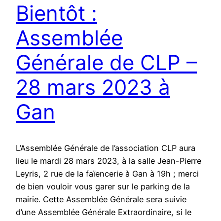
Bientôt :
Assemblée
Générale de CLP –
28 mars 2023 à
Gan
L’Assemblée Générale de l’association CLP aura
lieu le mardi 28 mars 2023, à la salle Jean-Pierre
Leyris, 2 rue de la faïencerie à Gan à 19h ; merci
de bien vouloir vous garer sur le parking de la
mairie. Cette Assemblée Générale sera suivie
d’une Assemblée Générale Extraordinaire, si le