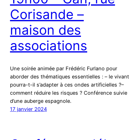
Corisande –
maison des
associations
Une soirée animée par Frédéric Furlano pour
aborder des thématiques essentielles : – le vivant
pourra-t-il s’adapter à ces ondes artificielles ?–
comment réduire les risques ? Conférence suivie
d’une auberge espagnole.
17 janvier 2024