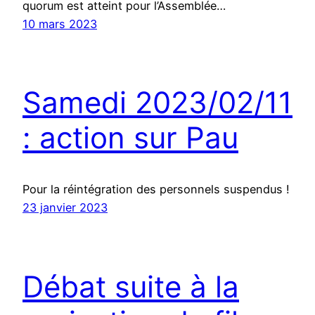
quorum est atteint pour l’Assemblée…
10 mars 2023
Samedi 2023/02/11
: action sur Pau
Pour la réintégration des personnels suspendus !
23 janvier 2023
Débat suite à la